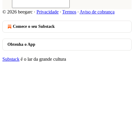
© 2026 beegarc
·
Privacidade
∙
Termos
∙
Aviso de cobrança
Comece o seu Substack
Obtenha o App
Substack
é o lar da grande cultura