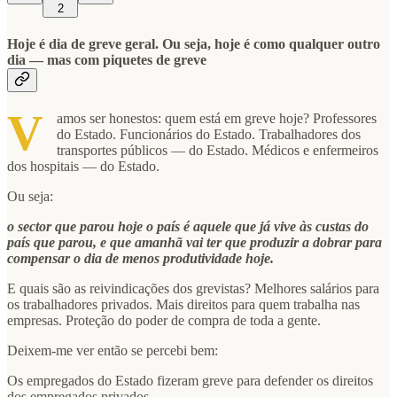
2
Hoje é dia de greve geral. Ou seja, hoje é como qualquer outro
dia — mas com piquetes de greve
V
amos ser honestos: quem está em greve hoje? Professores
do Estado. Funcionários do Estado. Trabalhadores dos
transportes públicos — do Estado. Médicos e enfermeiros
dos hospitais — do Estado.
Ou seja:
o sector que parou hoje o país é aquele que já vive às custas do
país que parou, e que amanhã vai ter que produzir a dobrar para
compensar o dia de menos produtividade hoje.
E quais são as reivindicações dos grevistas? Melhores salários para
os trabalhadores privados. Mais direitos para quem trabalha nas
empresas. Proteção do poder de compra de toda a gente.
Deixem-me ver então se percebi bem:
Os empregados do Estado fizeram greve para defender os direitos
dos empregados privados.