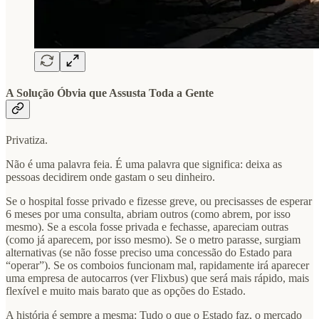
A Solução Óbvia que Assusta Toda a Gente
Privatiza.
Não é uma palavra feia. É uma palavra que significa: deixa as
pessoas decidirem onde gastam o seu dinheiro.
Se o hospital fosse privado e fizesse greve, ou precisasses de esperar
6 meses por uma consulta, abriam outros (como abrem, por isso
mesmo). Se a escola fosse privada e fechasse, apareciam outras
(como já aparecem, por isso mesmo). Se o metro parasse, surgiam
alternativas (se não fosse preciso uma concessão do Estado para
“operar”). Se os comboios funcionam mal, rapidamente irá aparecer
uma empresa de autocarros (ver Flixbus) que será mais rápido, mais
flexível e muito mais barato que as opções do Estado.
A história é sempre a mesma: Tudo o que o Estado faz, o mercado