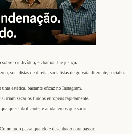
 sobre o indivíduo, e chamou-lhe justiça.
socialistas de direita, socialistas de gravata diferente, socialistas
uma estética, bastante eficaz no Instagram.
ia, iriam secar os fundos europeus rapidamente.
ualquer lubrificante, e ainda temos que sorrir.
. Como tudo passa quando é desenhado para passar.