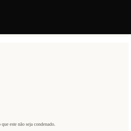
que este não seja condenado.