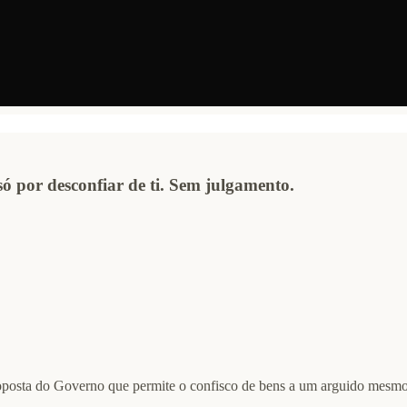
só por desconfiar de ti. Sem julgamento.
posta do Governo que permite o confisco de bens a um arguido mesmo 